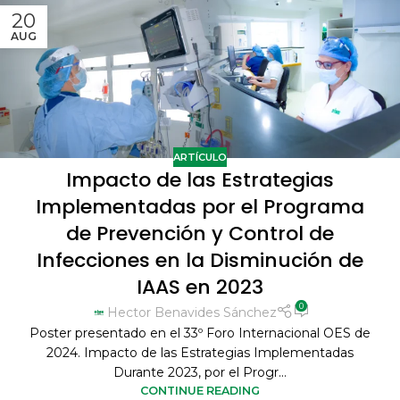
20
AUG
ARTÍCULO
Impacto de las Estrategias
Implementadas por el Programa
de Prevención y Control de
Infecciones en la Disminución de
IAAS en 2023
0
Hector Benavides Sánchez
Poster presentado en el 33º Foro Internacional OES de
2024. Impacto de las Estrategias Implementadas
Durante 2023, por el Progr...
CONTINUE READING