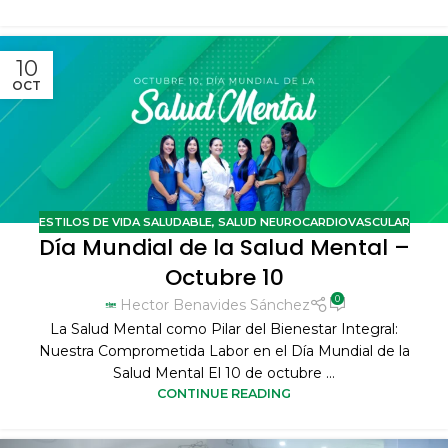
10
OCT
ESTILOS DE VIDA SALUDABLE
,
SALUD NEUROCARDIOVASCULAR
Día Mundial de la Salud Mental –
Octubre 10
0
Hector Benavides Sánchez
La Salud Mental como Pilar del Bienestar Integral:
Nuestra Comprometida Labor en el Día Mundial de la
Salud Mental El 10 de octubre ...
CONTINUE READING