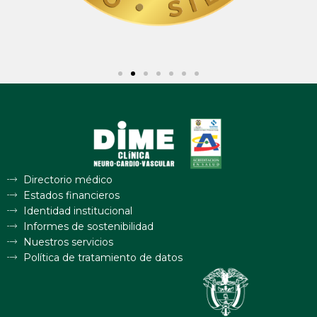
Directorio médico
Estados financieros
Identidad institucional
Informes de sostenibilidad
Nuestros servicios
Política de tratamiento de datos