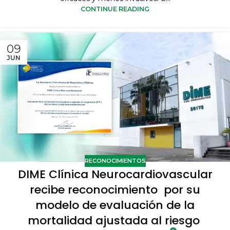
CONTINUE READING
09
JUN
RECONOCIMIENTOS
DIME Clínica Neurocardiovascular
recibe reconocimiento por su
modelo de evaluación de la
mortalidad ajustada al riesgo