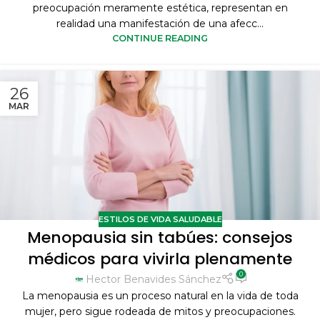
preocupación meramente estética, representan en
realidad una manifestación de una afecc...
CONTINUE READING
26
MAR
ESTILOS DE VIDA SALUDABLE
Menopausia sin tabúes: consejos
médicos para vivirla plenamente
0
Hector Benavides Sánchez
La menopausia es un proceso natural en la vida de toda
mujer, pero sigue rodeada de mitos y preocupaciones.